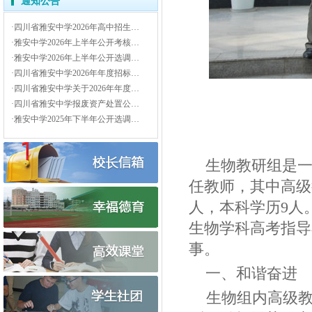
通知公告
·四川省雅安中学2026年高中招生…
·雅安中学2026年上半年公开考核…
·雅安中学2026年上半年公开选调…
·四川省雅安中学2026年年度招标…
·四川省雅安中学关于2026年年度…
·四川省雅安中学报废资产处置公…
·雅安中学2025年下半年公开选调…
生物教研组是
任教师，其中高级
人，本科学历
9
人
生物学科高考指导
事。
一、和谐奋进
生物组内高级