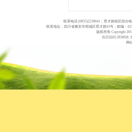
联系电话:(0835)2238641；育才路校区招办
联系地址：四川省雅安市雨城区育才路63号；邮编：625000；学校
版权所有 Copyright 2013. 
当日访问:28300次 
网