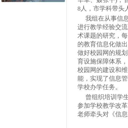
8
人，市学科带头
我组在从事信
进行教学经验交流
术课题的研究，每
的教育信息化做出
做好校园网的规划
育设施保障体系，
校园网的建设和维
能，实现了信息管
学校办学任务。
曾组织培训学
参加学校教学改革
老师牵头对《信息