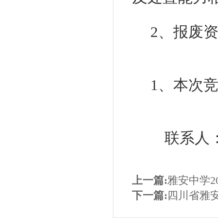
2、报废
1、本次
联系人
上一篇:
雅安中学2
下一篇:
四川省雅安