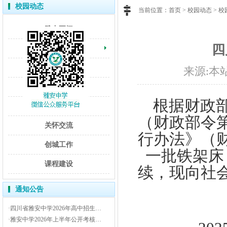
校园动态
当前位置：
首页
>
校园动态
>
校
雅中要闻
四
校园公告
雅中校报
来源:本站 
校长信箱
根据财政
雅中影音
（财政部令
关怀交流
行办法》（
创城工作
一批铁架床
课程建设
续，现向社
通知公告
·四川省雅安中学2026年高中招生…
·雅安中学2026年上半年公开考核…