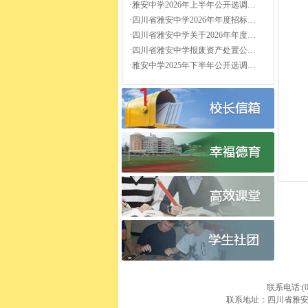
·雅安中学2026年上半年公开选调…
·四川省雅安中学2026年年度招标…
·四川省雅安中学关于2026年年度…
·四川省雅安中学报废资产处置公…
·雅安中学2025年下半年公开选调…
联系电话:(0
联系地址：四川省雅安市雨城