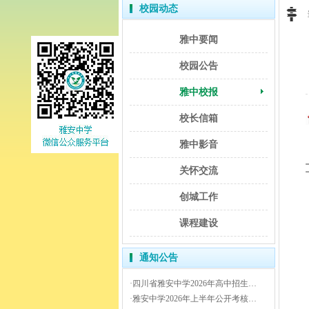
校园动态
雅中要闻
校园公告
雅中校报
校长信箱
雅中影音
关怀交流
创城工作
课程建设
通知公告
·四川省雅安中学2026年高中招生…
·雅安中学2026年上半年公开考核…